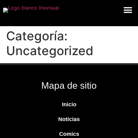
Categoría:
Uncategorized
Mapa de sitio
Inicio
Noticias
Comics